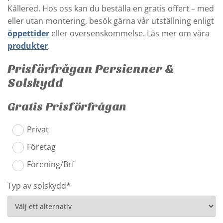
Kållered. Hos oss kan du beställa en gratis offert – med
eller utan montering, besök gärna vår utställning enligt
öppettider
eller oversenskommelse. Läs mer om våra
produkter
.
Prisförfrågan Persienner &
Solskydd
Gratis Prisförfrågan
Privat
Företag
Förening/Brf
Typ av solskydd*