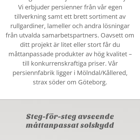
Vi erbjuder persienner från vår egen
tillverkning samt ett brett sortiment av
rullgardiner, lameller och andra lösningar
från utvalda samarbetspartners. Oavsett om
ditt projekt är litet eller stort får du
måttanpassade produkter av hög kvalitet –
till konkurrenskraftiga priser. Vår
persiennfabrik ligger i Mölndal/Kållered,
strax söder om Göteborg.
Steg-för-steg avseende
måttanpassat solskydd