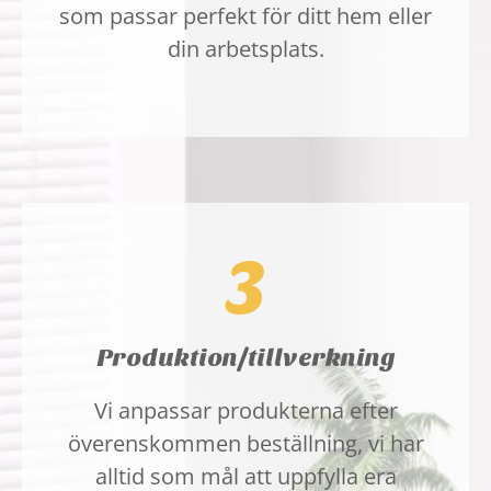
som passar perfekt för ditt hem eller
din arbetsplats.
3
Produktion/tillverkning
Vi anpassar produkterna efter
överenskommen beställning, vi har
alltid som mål att uppfylla era