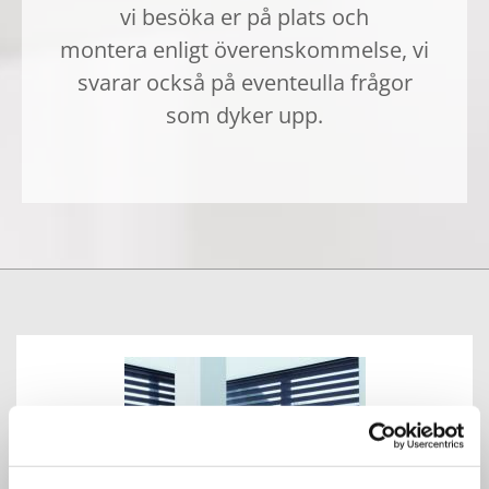
vi besöka er på plats och
montera enligt överenskommelse, vi
svarar också på eventeulla frågor
som dyker upp.