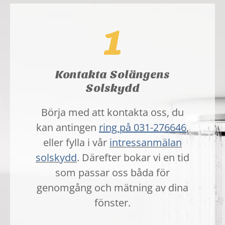
1
Kontakta Solängens
Solskydd
Börja med att kontakta oss, du
kan antingen
ring på 031-276646
,
eller fylla i vår
intressanmälan
solskydd
. Därefter bokar vi en tid
som passar oss båda för
genomgång och mätning av dina
fönster.