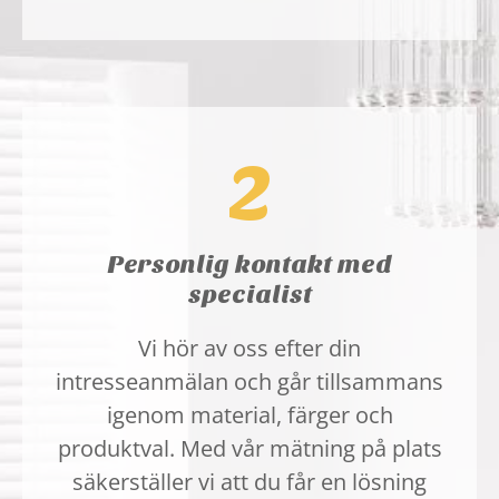
2
Personlig kontakt med
specialist
Vi hör av oss efter din
intresseanmälan och går tillsammans
igenom material, färger och
produktval. Med vår mätning på plats
säkerställer vi att du får en lösning